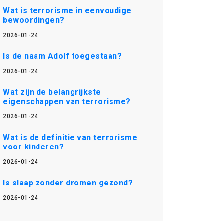
Wat is terrorisme in eenvoudige
bewoordingen?
2026-01-24
Is de naam Adolf toegestaan?
2026-01-24
Wat zijn de belangrijkste
eigenschappen van terrorisme?
2026-01-24
Wat is de definitie van terrorisme
voor kinderen?
2026-01-24
Is slaap zonder dromen gezond?
2026-01-24