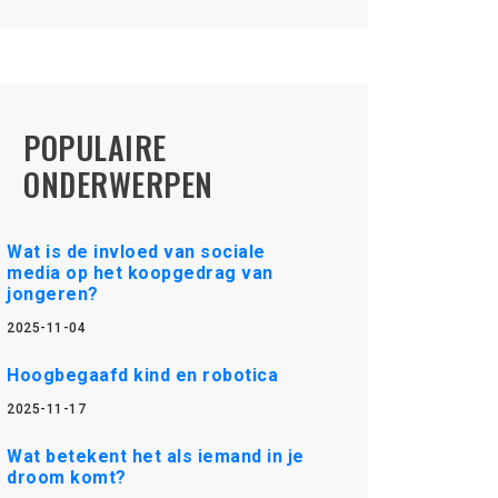
POPULAIRE
ONDERWERPEN
Wat is de invloed van sociale
media op het koopgedrag van
jongeren?
2025-11-04
Hoogbegaafd kind en robotica
2025-11-17
Wat betekent het als iemand in je
droom komt?