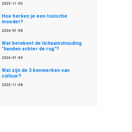
2025-11-05
Hoe herken je een toxische
moeder?
2026-01-08
Wat betekent de lichaamshouding
"handen achter de rug"?
2026-01-09
Wat zijn de 3 kenmerken van
cultuur?
2025-11-08