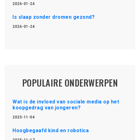
2026-01-24
Is slaap zonder dromen gezond?
2026-01-24
POPULAIRE ONDERWERPEN
Wat is de invloed van sociale media op het
koopgedrag van jongeren?
2025-11-04
Hoogbegaafd kind en robotica