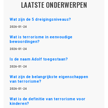
LAATSTE ONDERWERPEN
Wat zijn de 5 dreigingsniveaus?
2026-01-24
Wat is terrorisme in eenvoudige
bewoordingen?
2026-01-24
Is de naam Adolf toegestaan?
2026-01-24
Wat zijn de belangrijkste eigenschappen
van terrorisme?
2026-01-24
Wat is de definitie van terrorisme voor
kinderen?