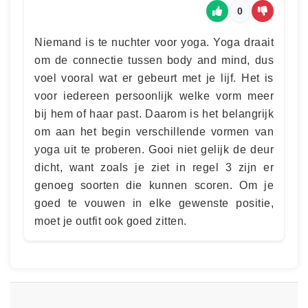
0
Niemand is te nuchter voor yoga. Yoga draait
om de connectie tussen body and mind, dus
voel vooral wat er gebeurt met je lijf. Het is
voor iedereen persoonlijk welke vorm meer
bij hem of haar past. Daarom is het belangrijk
om aan het begin verschillende vormen van
yoga uit te proberen. Gooi niet gelijk de deur
dicht, want zoals je ziet in regel 3 zijn er
genoeg soorten die kunnen scoren. Om je
goed te vouwen in elke gewenste positie,
moet je outfit ook goed zitten.