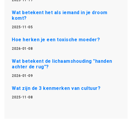
2025-11-17
Wat betekent het als iemand in je droom
komt?
2025-11-05
Hoe herken je een toxische moeder?
2026-01-08
Wat betekent de lichaamshouding "handen
achter de rug"?
2026-01-09
Wat zijn de 3 kenmerken van cultuur?
2025-11-08