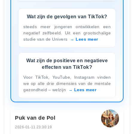
Wat zijn de gevolgen van TikTok?
steeds meer jongeren ontwikkelen een
negatief zelfbeeld. Uit een grootschalige
studie van de Univers
Lees meer
Wat zijn de positieve en negatieve
effecten van TikTok?
Voor TikTok, YouTube, Instagram vinden
we op alle drie dimensies van de mentale
gezondheid – welzijn
Lees meer
Puk van de Pol
2026-01-11 23:30:19