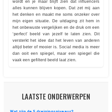
wordt en je maar blijft zien dat influencers
alles kunnen blijven kopen. Dat zet mij aan
het denken en maakt me soms onzeker over
mijn eigen situatie. De uitdaging zit hem in
het onbewuste vergelijken en de druk om een
‘perfect’ beeld van jezelf te laten zien. Dit
versterkt het idee dat het leven van anderen
altijd beter of mooier is. Social media is meer
dan ooit een spiegel, maar een spiegel die
vaak een gefilterd beeld laat zien.
LAATSTE ONDERWERPEN
Wat zijn de 5 dreigingsniveaus?