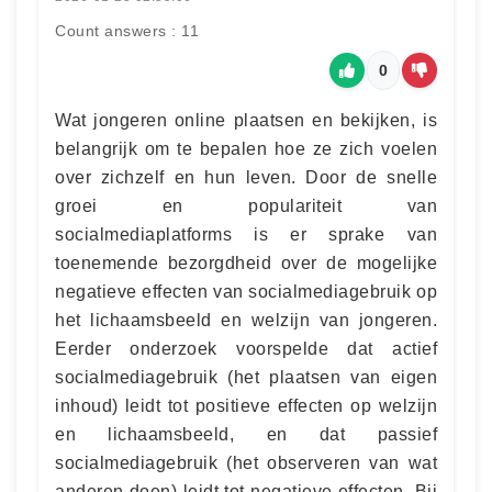
Count answers : 11
0
Wat jongeren online plaatsen en bekijken, is
belangrijk om te bepalen hoe ze zich voelen
over zichzelf en hun leven. Door de snelle
groei en populariteit van
socialmediaplatforms is er sprake van
toenemende bezorgdheid over de mogelijke
negatieve effecten van socialmediagebruik op
het lichaamsbeeld en welzijn van jongeren.
Eerder onderzoek voorspelde dat actief
socialmediagebruik (het plaatsen van eigen
inhoud) leidt tot positieve effecten op welzijn
en lichaamsbeeld, en dat passief
socialmediagebruik (het observeren van wat
anderen doen) leidt tot negatieve effecten. Bij