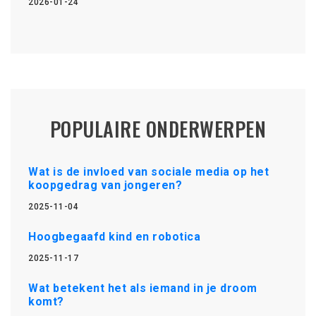
2026-01-24
POPULAIRE ONDERWERPEN
Wat is de invloed van sociale media op het
koopgedrag van jongeren?
2025-11-04
Hoogbegaafd kind en robotica
2025-11-17
Wat betekent het als iemand in je droom
komt?