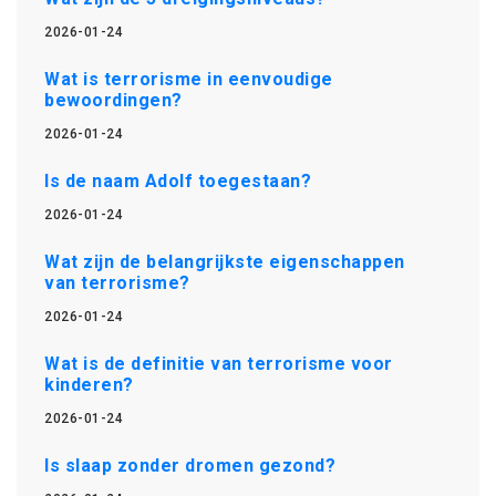
2026-01-24
Wat is terrorisme in eenvoudige
bewoordingen?
2026-01-24
Is de naam Adolf toegestaan?
2026-01-24
Wat zijn de belangrijkste eigenschappen
van terrorisme?
2026-01-24
Wat is de definitie van terrorisme voor
kinderen?
2026-01-24
Is slaap zonder dromen gezond?