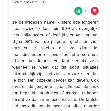
Count answers : 10
0
ze beïnvloeden namelijk sterk hoe jongeren
naar zichzelf kijken. ruim 90% zich vergelijkt
met influencers of leeftijdsgenoten online.
Bijna 66% van de jongeren geeft aan zich
onzeker te voelen als ze zien dat
leeftijdsgenoten op jonge leeftijd al een huis
of een auto kopen. Het laat zien dat zelfs
wanneer je weet dat dit soort situaties
uitzonderlijk zijn, het zien van zulke beelden
je toch een onzeker gevoel kan geven. Ook
ervaren de jongeren bijna allemaal de druk
om bepaalde producten of merken te kopen
omdat ze dat bij influencers zien. De laatste
tijd merk ik steeds meer dat alles duurder