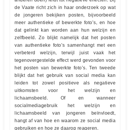
de Vaate richt zich in haar onderzoek op wat
de jongeren bekijken posten, bijvoorbeeld
meer authentieke of bewerkte foto’s, en hoe
dat gelinkt kan worden aan hun welzijn en
zelfbeeld. Zo blijkt namelijk dat het posten
van authentieke foto’s samenhangt met een
verbeterd welzijn, terwijl juist vaak het
tegenovergestelde effect werd gevonden voor
het posten van bewerkte foto’s. Ten tweede
blijkt dat het gebruik van social media kan
leiden tot zowel positieve als negatieve
uitkomsten voor het welzijn en
lichaamsbeeld. Of en wanneer
socialmediagebruik het welzijn en
lichaamsbeeld van jongeren beïnvloedt,
hangt af van hoe en waarom ze social media
gebruiken en hoe ze daarop reageren.