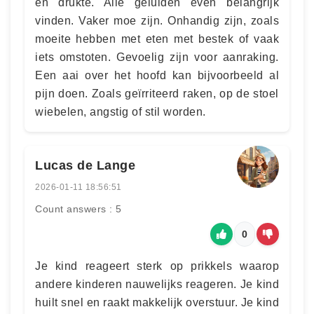
en drukte. Alle geluiden even belangrijk
vinden. Vaker moe zijn. Onhandig zijn, zoals
moeite hebben met eten met bestek of vaak
iets omstoten. Gevoelig zijn voor aanraking.
Een aai over het hoofd kan bijvoorbeeld al
pijn doen. Zoals geïrriteerd raken, op de stoel
wiebelen, angstig of stil worden.
Lucas de Lange
2026-01-11 18:56:51
Count answers : 5
0
Je kind reageert sterk op prikkels waarop
andere kinderen nauwelijks reageren. Je kind
huilt snel en raakt makkelijk overstuur. Je kind