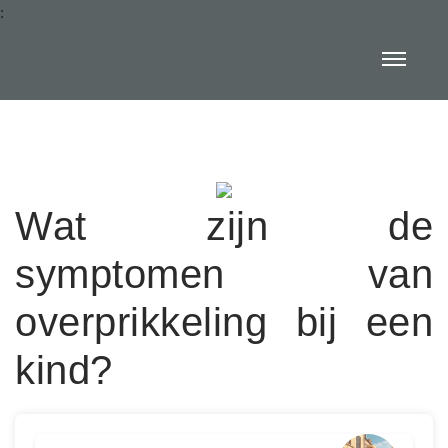
:
Wat zijn de
symptomen van
overprikkeling bij een
kind?