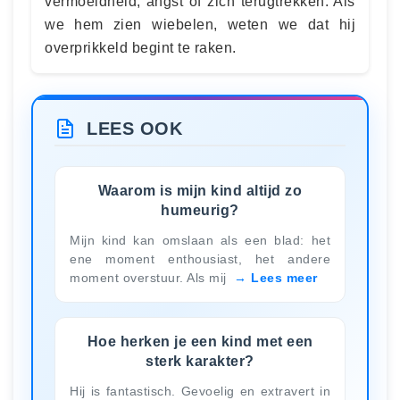
vermoeidheid, angst of zich terugtrekken. Als
we hem zien wiebelen, weten we dat hij
overprikkeld begint te raken.
LEES OOK
Waarom is mijn kind altijd zo
humeurig?
Mijn kind kan omslaan als een blad: het
ene moment enthousiast, het andere
moment overstuur. Als mij
Lees meer
Hoe herken je een kind met een
sterk karakter?
Hij is fantastisch. Gevoelig en extravert in