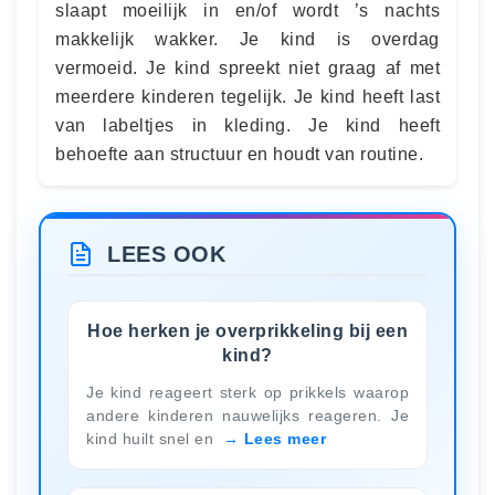
slaapt moeilijk in en/of wordt ’s nachts
makkelijk wakker. Je kind is overdag
vermoeid. Je kind spreekt niet graag af met
meerdere kinderen tegelijk. Je kind heeft last
van labeltjes in kleding. Je kind heeft
behoefte aan structuur en houdt van routine.
LEES OOK
Hoe herken je overprikkeling bij een
kind?
Je kind reageert sterk op prikkels waarop
andere kinderen nauwelijks reageren. Je
kind huilt snel en
Lees meer