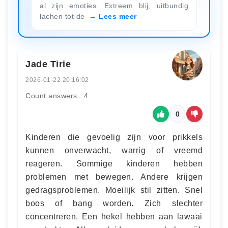
al zijn emoties. Extreem blij, uitbundig
lachen tot de
Lees meer
Jade Tirie
2026-01-22 20:16:02
Count answers : 4
0
Kinderen die gevoelig zijn voor prikkels
kunnen onverwacht, warrig of vreemd
reageren. Sommige kinderen hebben
problemen met bewegen. Andere krijgen
gedragsproblemen. Moeilijk stil zitten. Snel
boos of bang worden. Zich slechter
concentreren. Een hekel hebben aan lawaai