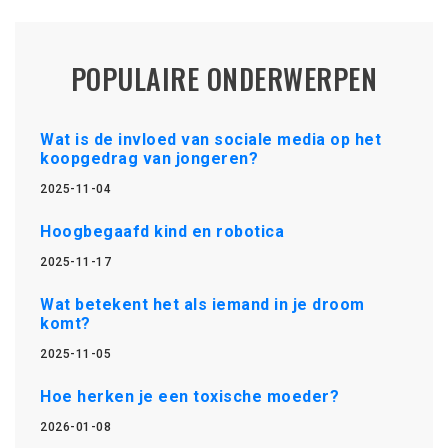
POPULAIRE ONDERWERPEN
Wat is de invloed van sociale media op het
koopgedrag van jongeren?
2025-11-04
Hoogbegaafd kind en robotica
2025-11-17
Wat betekent het als iemand in je droom
komt?
2025-11-05
Hoe herken je een toxische moeder?
2026-01-08