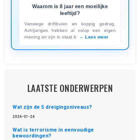
Waarom is 8 jaar een moeilijke
leeftijd?
Vanwege driftbuien en koppig gedrag.
Achtjarigen hebben al volop een eigen
mening en zijn in staat b
Lees meer
LAATSTE ONDERWERPEN
Wat zijn de 5 dreigingsniveaus?
2026-01-24
Wat is terrorisme in eenvoudige
bewoordingen?