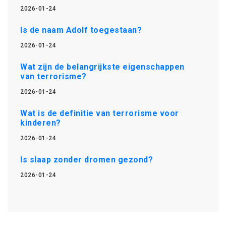
2026-01-24
Is de naam Adolf toegestaan?
2026-01-24
Wat zijn de belangrijkste eigenschappen
van terrorisme?
2026-01-24
Wat is de definitie van terrorisme voor
kinderen?
2026-01-24
Is slaap zonder dromen gezond?
2026-01-24