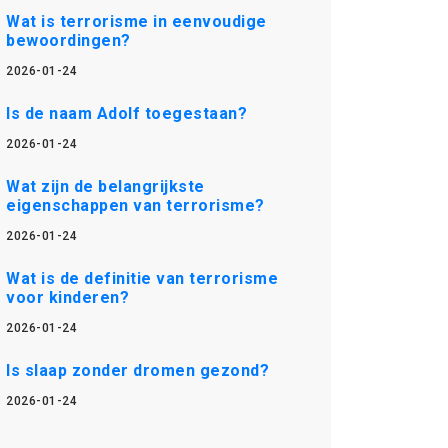
Wat is terrorisme in eenvoudige
bewoordingen?
2026-01-24
Is de naam Adolf toegestaan?
2026-01-24
Wat zijn de belangrijkste
eigenschappen van terrorisme?
2026-01-24
Wat is de definitie van terrorisme
voor kinderen?
2026-01-24
Is slaap zonder dromen gezond?
2026-01-24