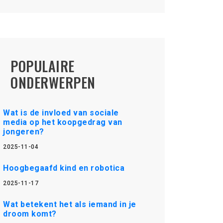
POPULAIRE
ONDERWERPEN
Wat is de invloed van sociale
media op het koopgedrag van
jongeren?
2025-11-04
Hoogbegaafd kind en robotica
2025-11-17
Wat betekent het als iemand in je
droom komt?