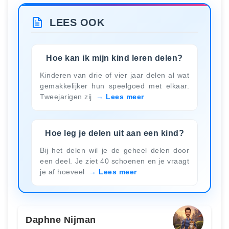
LEES OOK
Hoe kan ik mijn kind leren delen?
Kinderen van drie of vier jaar delen al wat
gemakkelijker hun speelgoed met elkaar.
Tweejarigen zij
Lees meer
Hoe leg je delen uit aan een kind?
Bij het delen wil je de geheel delen door
een deel. Je ziet 40 schoenen en je vraagt
je af hoeveel
Lees meer
Daphne Nijman