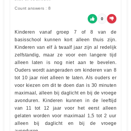
Count answers : 8
0
Kinderen vanaf groep 7 of 8 van de
basisschool kunnen kort alleen thuis zijn.
Kinderen van elf à twaalf jaar zijn al redelijk
zelfstandig, maar ze voor een langere tijd
alleen laten is nog niet aan te bevelen.
Ouders wordt aangeraden om kinderen van 8
tot 10 jaar niet alleen te laten. Als ouders er
voor kiezen om dit te doen dan is 30 minuten
maximaal, alleen bij daglicht en bij de vroege
avonduren. Kinderen kunnen in de leeftijd
van 11 tot 12 jaar voor het eerst alleen
gelaten worden voor maximaal 1,5 tot 2 uur
alleen bij daglicht en bij de vroege
avonduren.