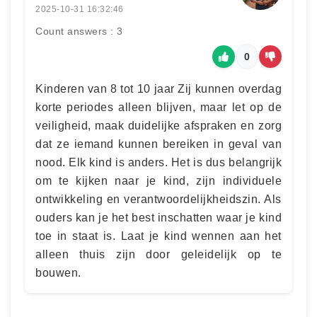
2025-10-31 16:32:46
Count answers : 3
0
Kinderen van 8 tot 10 jaar Zij kunnen overdag
korte periodes alleen blijven, maar let op de
veiligheid, maak duidelijke afspraken en zorg
dat ze iemand kunnen bereiken in geval van
nood. Elk kind is anders. Het is dus belangrijk
om te kijken naar je kind, zijn individuele
ontwikkeling en verantwoordelijkheidszin. Als
ouders kan je het best inschatten waar je kind
toe in staat is. Laat je kind wennen aan het
alleen thuis zijn door geleidelijk op te
bouwen.