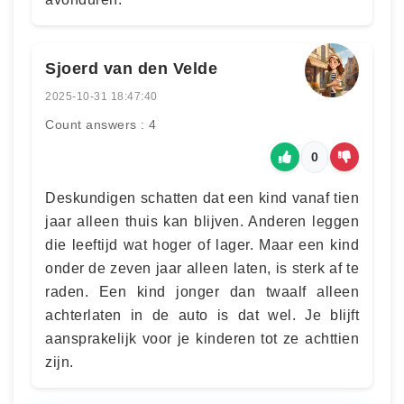
Sjoerd van den Velde
2025-10-31 18:47:40
Count answers : 4
0
Deskundigen schatten dat een kind vanaf tien
jaar alleen thuis kan blijven. Anderen leggen
die leeftijd wat hoger of lager. Maar een kind
onder de zeven jaar alleen laten, is sterk af te
raden. Een kind jonger dan twaalf alleen
achterlaten in de auto is dat wel. Je blijft
aansprakelijk voor je kinderen tot ze achttien
zijn.