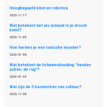
Hoogbegaafd kind en robotica
2025-11-17
Wat betekent het als iemand in je droom
komt?
2025-11-05
Hoe herken je een toxische moeder?
2026-01-08
Wat betekent de lichaamshouding "handen
achter de rug"?
2026-01-09
Wat zijn de 3 kenmerken van cultuur?
2025-11-08