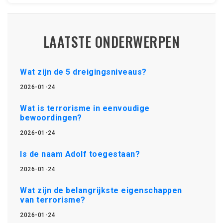
LAATSTE ONDERWERPEN
Wat zijn de 5 dreigingsniveaus?
2026-01-24
Wat is terrorisme in eenvoudige
bewoordingen?
2026-01-24
Is de naam Adolf toegestaan?
2026-01-24
Wat zijn de belangrijkste eigenschappen
van terrorisme?
2026-01-24