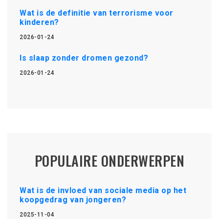
Wat is de definitie van terrorisme voor
kinderen?
2026-01-24
Is slaap zonder dromen gezond?
2026-01-24
POPULAIRE ONDERWERPEN
Wat is de invloed van sociale media op het
koopgedrag van jongeren?
2025-11-04