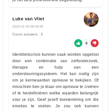
Luke van Vliet
2026-01-09 08:48:06
Count answers : 5
0
Identiteitscrisis kunnen vaak worden opgelost
door een combinatie van zelfonderzoek,
therapie en hulp van een
ondersteuningssysteem. Het kan nodig zijn
om je kernwaarden opnieuw te bekijken. Of
misschien ben je klaar om opnieuw te creëren
of te herdefiniëren welke waarden belangrijk
voor je zijn. Geef jezelf toestemming om die
emoties te voelen. Je zou ook kunnen