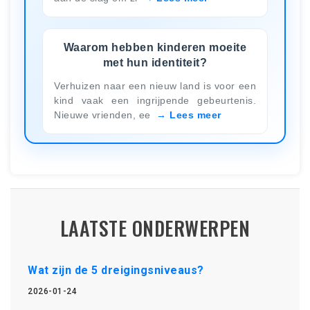
Waarom hebben kinderen moeite
met hun identiteit?
Verhuizen naar een nieuw land is voor een
kind vaak een ingrijpende gebeurtenis.
Nieuwe vrienden, ee
Lees meer
LAATSTE ONDERWERPEN
Wat zijn de 5 dreigingsniveaus?
2026-01-24