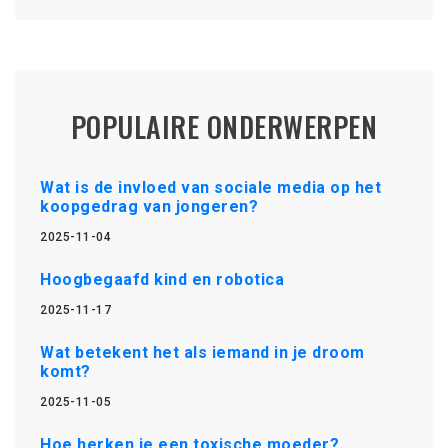
POPULAIRE ONDERWERPEN
Wat is de invloed van sociale media op het
koopgedrag van jongeren?
2025-11-04
Hoogbegaafd kind en robotica
2025-11-17
Wat betekent het als iemand in je droom
komt?
2025-11-05
Hoe herken je een toxische moeder?