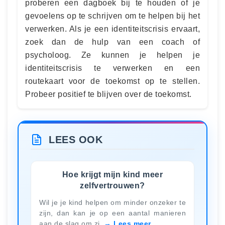
proberen een dagboek bij te houden of je
gevoelens op te schrijven om te helpen bij het
verwerken. Als je een identiteitscrisis ervaart,
zoek dan de hulp van een coach of
psycholoog. Ze kunnen je helpen je
identiteitscrisis te verwerken en een
routekaart voor de toekomst op te stellen.
Probeer positief te blijven over de toekomst.
LEES OOK
Hoe krijgt mijn kind meer
zelfvertrouwen?
Wil je je kind helpen om minder onzeker te
zijn, dan kan je op een aantal manieren
aan de slag om zi
Lees meer