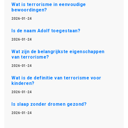
Wat is terrorisme in eenvoudige
bewoordingen?
2026-01-24
Is de naam Adolf toegestaan?
2026-01-24
Wat zijn de belangrijkste eigenschappen
van terrorisme?
2026-01-24
Wat is de definitie van terrorisme voor
kinderen?
2026-01-24
Is slaap zonder dromen gezond?
2026-01-24