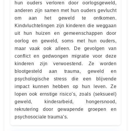
hun ouders verloren door oorlogsgeweld,
anderen zijn samen met hun ouders gevlucht
om aan het geweld te ontkomen.
Kindvluchtelingen zijn kinderen die weggaan
uit hun huizen en gemeenschappen door
oorlog en geweld, soms met hun ouders,
maar vaak ook alleen. De gevolgen van
conflict en gedwongen migratie voor deze
kinderen zijn verwoestend. Ze worden
blootgesteld aan trauma, geweld en
psychologische stress die een blijvende
impact kunnen hebben op hun leven. Ze
lopen ook ernstige risico’s, zoals (seksueel)
geweld, kinderarbeid, hongersnood,
rekrutering door gewapende groepen en
psychosociale trauma’s.