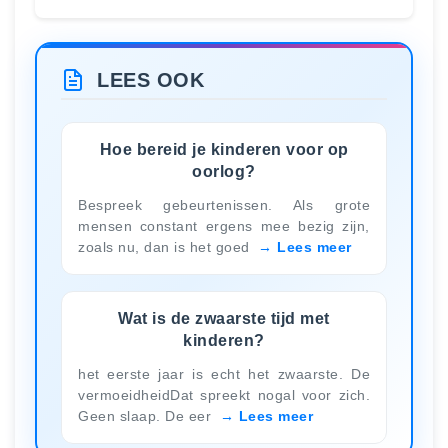
LEES OOK
Hoe bereid je kinderen voor op
oorlog?
Bespreek gebeurtenissen. Als grote
mensen constant ergens mee bezig zijn,
zoals nu, dan is het goed
Lees meer
Wat is de zwaarste tijd met
kinderen?
het eerste jaar is echt het zwaarste. De
vermoeidheidDat spreekt nogal voor zich.
Geen slaap. De eer
Lees meer