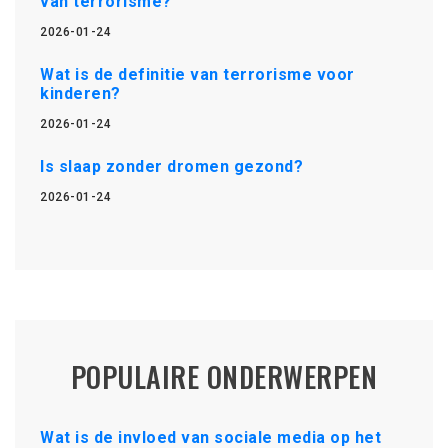
van terrorisme?
2026-01-24
Wat is de definitie van terrorisme voor
kinderen?
2026-01-24
Is slaap zonder dromen gezond?
2026-01-24
POPULAIRE ONDERWERPEN
Wat is de invloed van sociale media op het