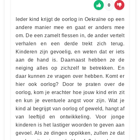
0
Ieder kind krijgt de oorlog in Oekraïne op een
andere manier mee en gaat er anders mee
om. De een zamelt flessen in, de ander vertelt
verhalen en een derde trekt zich terug.
Kinderen zijn gevoelig, en weten dat er iets
aan de hand is. Daarnaast hebben ze de
neiging alles op zichzelf te betrekken. En
daar kunnen ze vragen over hebben. Komt er
hier ook oorlog? Door te praten over de
oorlog, kom je erachter hoe jouw kind erin zit
en kun je eventuele angst voor zijn. Wat je
kind al begrijpt van oorlog of geweld, hangt af
van leeftijd en ontwikkeling. Voor jonge
kinderen is het lastiger woorden te geven aan
gevoel. Als ze dingen oppikken, zullen ze dat