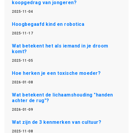
koopgedrag van jongeren?
2025-11-04
Hoogbegaafd kind en robotica
2025-11-17
Wat betekent het als iemand in je droom
komt?
2025-11-05
Hoe herken je een toxische moeder?
2026-01-08
Wat betekent de lichaamshouding "handen
achter de rug"?
2026-01-09
Wat zijn de 3 kenmerken van cultuur?
2025-11-08