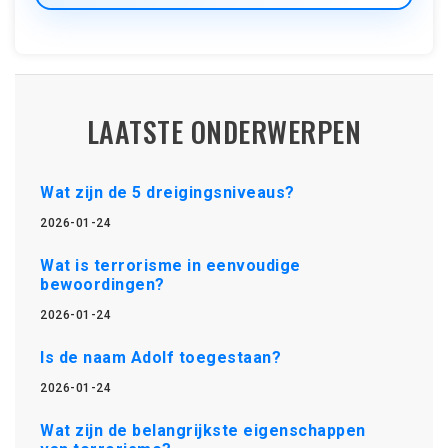
LAATSTE ONDERWERPEN
Wat zijn de 5 dreigingsniveaus?
2026-01-24
Wat is terrorisme in eenvoudige
bewoordingen?
2026-01-24
Is de naam Adolf toegestaan?
2026-01-24
Wat zijn de belangrijkste eigenschappen