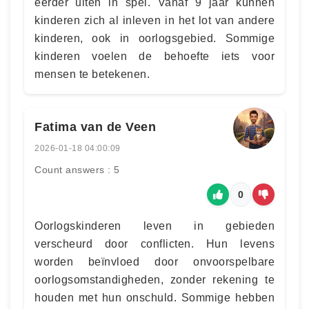
eerder uiten in spel. Vanaf 9 jaar kunnen
kinderen zich al inleven in het lot van andere
kinderen, ook in oorlogsgebied. Sommige
kinderen voelen de behoefte iets voor
mensen te betekenen.
Fatima van de Veen
2026-01-18 04:00:09
Count answers : 5
0
Oorlogskinderen leven in gebieden
verscheurd door conflicten. Hun levens
worden beïnvloed door onvoorspelbare
oorlogsomstandigheden, zonder rekening te
houden met hun onschuld. Sommige hebben