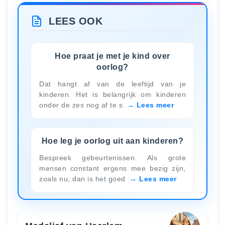
LEES OOK
Hoe praat je met je kind over
oorlog?
Dat hangt af van de leeftijd van je
kinderen. Het is belangrijk om kinderen
onder de zes nog af te s
Lees meer
Hoe leg je oorlog uit aan kinderen?
Bespreek gebeurtenissen. Als grote
mensen constant ergens mee bezig zijn,
zoals nu, dan is het goed
Lees meer