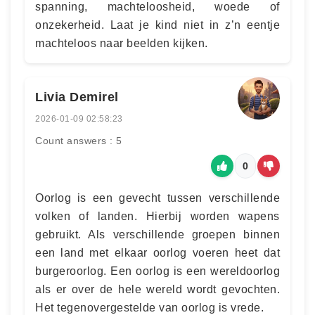
spanning, machteloosheid, woede of
onzekerheid. Laat je kind niet in z’n eentje
machteloos naar beelden kijken.
Livia Demirel
2026-01-09 02:58:23
Count answers : 5
0
Oorlog is een gevecht tussen verschillende
volken of landen. Hierbij worden wapens
gebruikt. Als verschillende groepen binnen
een land met elkaar oorlog voeren heet dat
burgeroorlog. Een oorlog is een wereldoorlog
als er over de hele wereld wordt gevochten.
Het tegenovergestelde van oorlog is vrede.