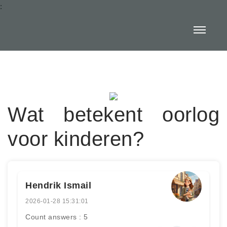
:
Wat betekent oorlog
voor kinderen?
Hendrik Ismail
2026-01-28 15:31:01
Count answers : 5