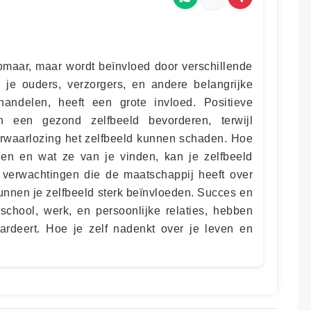
zomaar, maar wordt beïnvloed door verschillende
 je ouders, verzorgers, en andere belangrijke
andelen, heeft een grote invloed. Positieve
 een gezond zelfbeeld bevorderen, terwijl
rwaarlozing het zelfbeeld kunnen schaden. Hoe
n en wat ze van je vinden, kan je zelfbeeld
verwachtingen die de maatschappij heeft over
kunnen je zelfbeeld sterk beïnvloeden. Succes en
 school, werk, en persoonlijke relaties, hebben
ardeert. Hoe je zelf nadenkt over je leven en