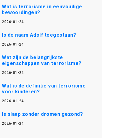
Wat is terrorisme in eenvoudige
bewoordingen?
2026-01-24
Is de naam Adolf toegestaan?
2026-01-24
Wat zijn de belangrijkste
eigenschappen van terrorisme?
2026-01-24
Wat is de definitie van terrorisme
voor kinderen?
2026-01-24
Is slaap zonder dromen gezond?
2026-01-24