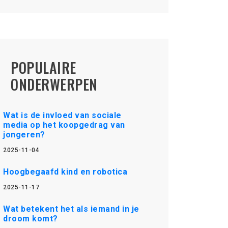
POPULAIRE
ONDERWERPEN
Wat is de invloed van sociale
media op het koopgedrag van
jongeren?
2025-11-04
Hoogbegaafd kind en robotica
2025-11-17
Wat betekent het als iemand in je
droom komt?