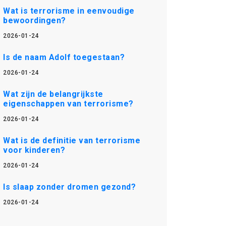
Wat is terrorisme in eenvoudige
bewoordingen?
2026-01-24
Is de naam Adolf toegestaan?
2026-01-24
Wat zijn de belangrijkste
eigenschappen van terrorisme?
2026-01-24
Wat is de definitie van terrorisme
voor kinderen?
2026-01-24
Is slaap zonder dromen gezond?
2026-01-24