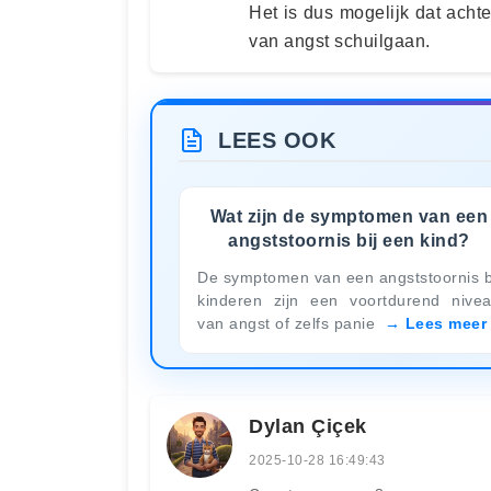
Het is dus mogelijk dat acht
van angst schuilgaan.
LEES OOK
Wat zijn de symptomen van een
angststoornis bij een kind?
De symptomen van een angststoornis b
kinderen zijn een voortdurend nive
van angst of zelfs panie
Lees meer
Dylan Çiçek
2025-10-28 16:49:43