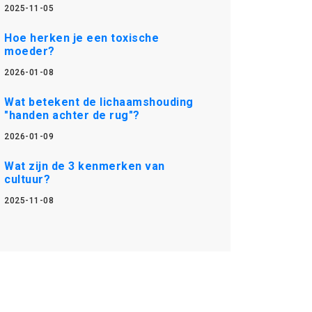
2025-11-05
Hoe herken je een toxische
moeder?
2026-01-08
Wat betekent de lichaamshouding
"handen achter de rug"?
2026-01-09
Wat zijn de 3 kenmerken van
cultuur?
2025-11-08