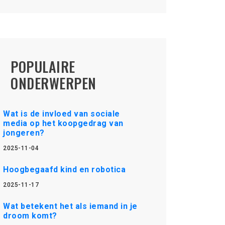
POPULAIRE
ONDERWERPEN
Wat is de invloed van sociale
media op het koopgedrag van
jongeren?
2025-11-04
Hoogbegaafd kind en robotica
2025-11-17
Wat betekent het als iemand in je
droom komt?