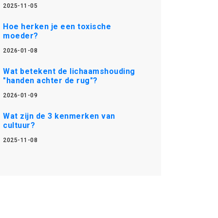
2025-11-05
Hoe herken je een toxische
moeder?
2026-01-08
Wat betekent de lichaamshouding
"handen achter de rug"?
2026-01-09
Wat zijn de 3 kenmerken van
cultuur?
2025-11-08