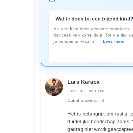
Wat te doen bij een bijtend kind
Als een kind deze gewonte ontwikkeld 
dat vaak van korte duur. Tot die tijd k
je benoemen waar z
Lees meer
Lars Karaca
2025-10-31 08:13:06
Count answers : 6
Het is belangrijk om rustig t
duidelijke boodschap zoals: “
gedrag niet wordt geacceptee