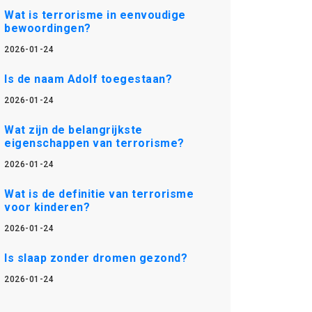
Wat is terrorisme in eenvoudige
bewoordingen?
2026-01-24
Is de naam Adolf toegestaan?
2026-01-24
Wat zijn de belangrijkste
eigenschappen van terrorisme?
2026-01-24
Wat is de definitie van terrorisme
voor kinderen?
2026-01-24
Is slaap zonder dromen gezond?
2026-01-24