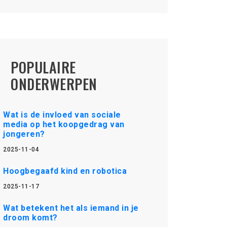
POPULAIRE
ONDERWERPEN
Wat is de invloed van sociale
media op het koopgedrag van
jongeren?
2025-11-04
Hoogbegaafd kind en robotica
2025-11-17
Wat betekent het als iemand in je
droom komt?