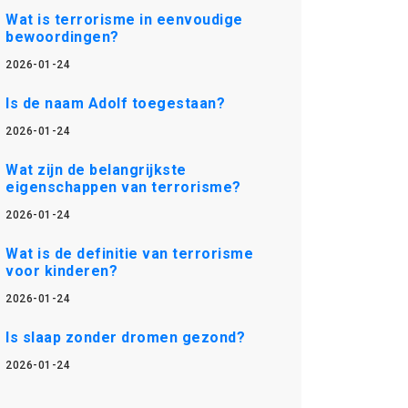
Wat is terrorisme in eenvoudige
bewoordingen?
2026-01-24
Is de naam Adolf toegestaan?
2026-01-24
Wat zijn de belangrijkste
eigenschappen van terrorisme?
2026-01-24
Wat is de definitie van terrorisme
voor kinderen?
2026-01-24
Is slaap zonder dromen gezond?
2026-01-24