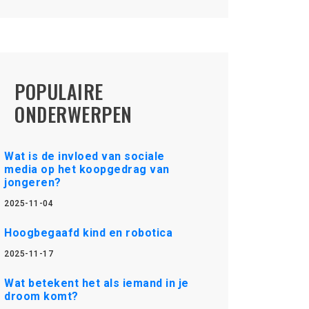
POPULAIRE
ONDERWERPEN
Wat is de invloed van sociale
media op het koopgedrag van
jongeren?
2025-11-04
Hoogbegaafd kind en robotica
2025-11-17
Wat betekent het als iemand in je
droom komt?