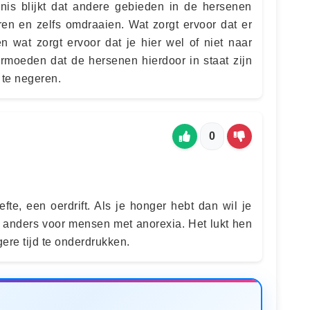
nis blijkt dat andere gebieden in de hersenen
en en zelfs omdraaien. Wat zorgt ervoor dat er
n wat zorgt ervoor dat je hier wel of niet naar
ermoeden dat de hersenen hierdoor in staat zijn
 te negeren.
0
fte, een oerdrift. Als je honger hebt dan wil je
it anders voor mensen met anorexia. Het lukt hen
ere tijd te onderdrukken.