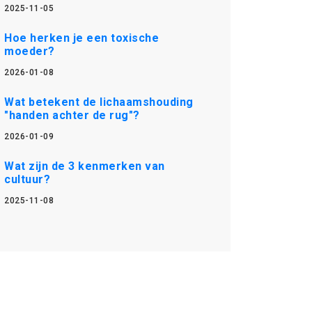
2025-11-05
Hoe herken je een toxische
moeder?
2026-01-08
Wat betekent de lichaamshouding
"handen achter de rug"?
2026-01-09
Wat zijn de 3 kenmerken van
cultuur?
2025-11-08